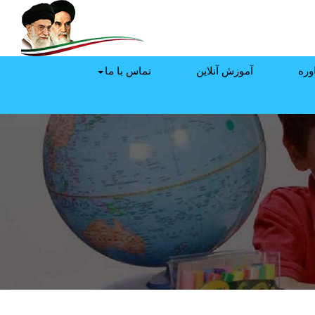
وره
آموزش آنلاین
تماس با ما