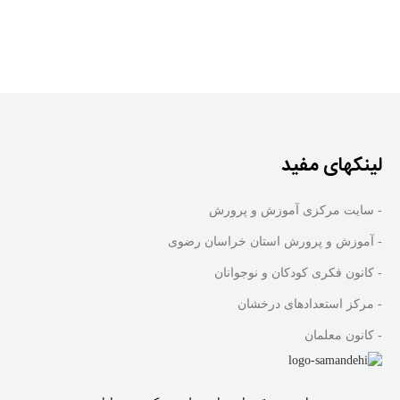
لینکهای مفید
- سایت مرکزی آموزش و پرورش
- آموزش و پرورش استان خراسان رضوی
- کانون فکری کودکان و نوجوانان
- مرکز استعدادهای درخشان
- کانون معلمان