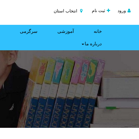
ورود
ثبت نام
انتخاب استان
خانه
آموزشی
سرگرمی
درباره ما