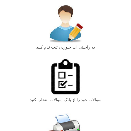
به راحـتی آب خـوردن ثبت نـام کنید
سوالات خود را از بانک سوالات انتخاب کنید