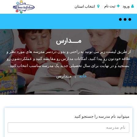
ورود
ثبت نام
انتخاب استان
Toggle
navigation
مــدارس
از طریق لیست زیر می تونید به راحتی و بدون دردسر مدرسه های مورد نظر و
علاقه خودتون رو پیدا کنید، امکانات مدارس رو مقایسه کنید و عملکردشون رو
بسنجید و در نهایت برای سال تحصیلی جدید یک مدرسه مناسب انتخاب کنید..
خانه
مــدارس
میتوانید نام مدرسه را جستجو کنید