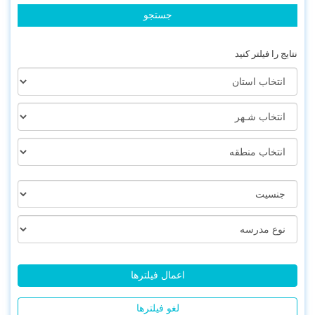
نتایج را فیلتر کنید