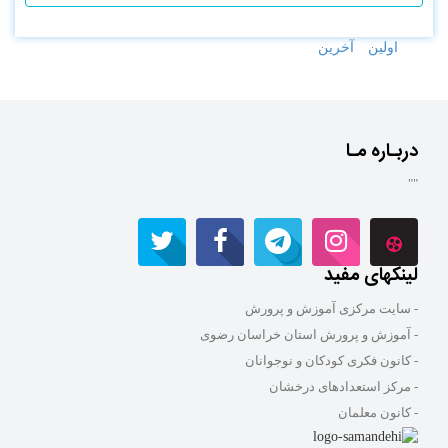
اولین
آخرین
دربـاره مـا
""
لینکهای مفید
- سایت مرکزی آموزش و پرورش
- آموزش و پرورش استان خراسان رضوی
- کانون فکری کودکان و نوجوانان
- مرکز استعدادهای درخشان
- کانون معلمان