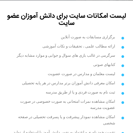
لیست امکانات سایت برای دانش آموزان عضو
سایت
برگزاری مسابقات به صورت آنلاین
ارائه مطالب علمی ، تحقیقات و نکات آموزشی
سرگرمی در غالب بازی های سوال و جوابی و موارد مشابه دیگر
کتابهای صوتی
لیست معلمان و مدارس در صورت عضویت
امکان معرفی دانش آموزان برتر مدارس در هر پایه تحصیلی
ثبت نام به صورت فردی و یا از طریق مدرسه
امکان مشاهده نمرات امتحانی به صورت خصوصی در صورت
عضویت مدرسه
امکان مشاهده نمودار پیشرفت و یا پسرفت تحصیلی در صفحه
شخصی
تقویت خود باوری و اعتماد به نفس دانش آموز با استفاده از تولید