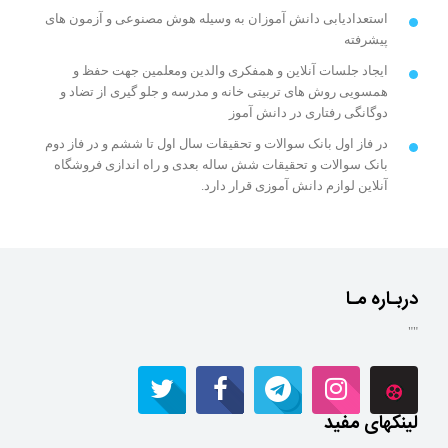
استعدادیابی دانش آموزان به وسیله هوش مصنوعی و آزمون های
پیشرفته
ایجاد جلسات آنلاین و همفکری والدین ومعلمین جهت حفظ و
همسویی روش های تربیتی خانه و مدرسه و جلو گیری از تضاد و
دوگانگی رفتاری در دانش آموز
در فاز اول بانک سوالات و تحقیقات سال اول تا ششم و در فاز دوم
بانک سوالات و تحقیقات شش ساله بعدی و راه اندازی فروشگاه
آنلاین لوازم دانش آموزی قرار دارد.
دربـاره مـا
""
لینکهای مفید