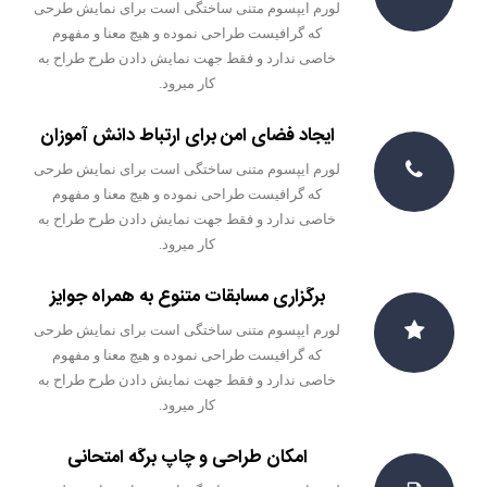
لورم ایپسوم متنی ساختگی است برای نمایش طرحی
که گرافیست طراحی نموده و هیچ معنا و مفهوم
خاصی ندارد و فقط جهت نمایش دادن طرح طراح به
کار میرود.
ایجاد فضای امن برای ارتباط دانش آموزان
لورم ایپسوم متنی ساختگی است برای نمایش طرحی
که گرافیست طراحی نموده و هیچ معنا و مفهوم
خاصی ندارد و فقط جهت نمایش دادن طرح طراح به
کار میرود.
برگزاری مسابقات متنوع به همراه جوایز
لورم ایپسوم متنی ساختگی است برای نمایش طرحی
که گرافیست طراحی نموده و هیچ معنا و مفهوم
خاصی ندارد و فقط جهت نمایش دادن طرح طراح به
کار میرود.
امکان طراحی و چاپ برگه امتحانی