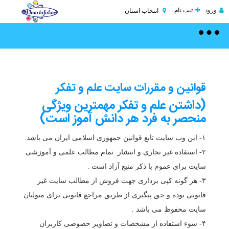
ورود
ثبت نام
انتخاب استان
Toggle
navigation
قوانین و مقررات سایت علم و تفکر
(داشتن علم و تفکر مهمترین ویژگی
منحصر به فرد هر دانش آموز است)
۱- این وب سایت تابع قوانین جمهوری اسلامی ایران می باشد.
۲- استفاده غیر تجاری و انتشار تمام مطالب علمی و آموزشی
سایت برای عموم با ذکر منبع آزاد است .
۳- هر گونه کپی برداری جهت فروش از مطالب سایت غیر
قانونی بوده و حق پیگیری از طریق مراجع قانونی برای متولیان
سایت محفوظ می باشد .
۴- سوء استفاده از مشخصات و تصاویر خصوصی کاربران