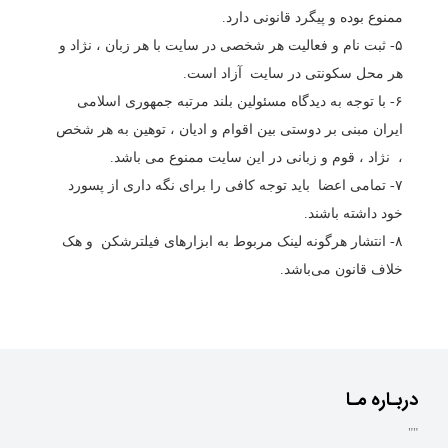
ممنوع بوده و پیگرد قانونی دارد.
۵- ثبت نام و فعالیت هر شخصی در سایت با هر زبان ، نژاد و
هر محل سکونتی در سایت آزاد است.
۶- با توجه به دیدگاه مسئولین بلند مرتبه جمهوری اسلامی
ایران مبنی بر دوستی بین اقوام و ادیان ، توهین به هر شخص
، نژاد ، قوم و زبانی در این سایت ممنوع می باشد.
۷- تمامی اعضا باید توجه کافی را برای نگه داری از پسورد
خود داشته باشند.
۸- انتشار هرگونه لینک مربوط به ابزارهای فیلترشکن و هک
خلاف قانون می‌باشد.
دربـاره مـا
""