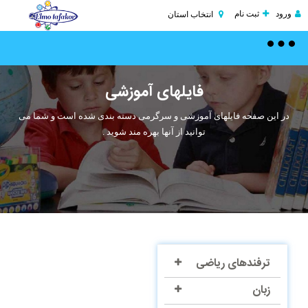
ورود
ثبت نام
انتخاب استان
Toggle
navigation
فایلهای آموزشی
در این صفحه فایلهای آموزشی و سرگرمی دسته بندی شده است و شما می
توانید از آنها بهره مند شوید .
ترفندهای ریاضی
زبان