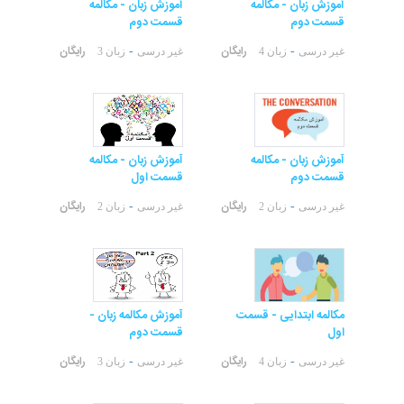
آموزش زبان - مکالمه
آموزش زبان - مکالمه
قسمت دوم
قسمت دوم
رایگان
رایگان
-
-
غیر درسی
زبان 4
غیر درسی
زبان 3
آموزش زبان - مکالمه
آموزش زبان - مکالمه
قسمت دوم
قسمت اول
رایگان
رایگان
-
-
غیر درسی
زبان 2
غیر درسی
زبان 2
مکالمه ابتدایی - قسمت
آموزش مکالمه زبان -
اول
قسمت دوم
رایگان
رایگان
-
-
غیر درسی
زبان 4
غیر درسی
زبان 3