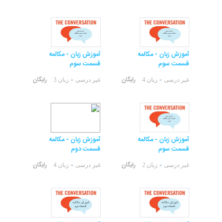
آموزش زبان - مکالمه
آموزش زبان - مکالمه
قسمت سوم
قسمت سوم
رایگان
رایگان
-
-
غیر درسی
زبان 4
غیر درسی
زبان 3
آموزش زبان - مکالمه
آموزش زبان - مکالمه
قسمت سوم
قسمت دوم
رایگان
رایگان
-
-
غیر درسی
زبان 2
غیر درسی
زبان 4