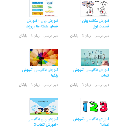
آموزش مکالمه زبان -
آموزش زبان - آموزش
قسمت اول
فصلها،هفته ها ، روزها
رایگان
رایگان
-
-
غیر درسی
زبان 3
غیر درسی
زبان 3
آموزش انگلیسی-آموزش
آموزش انگلیسی-آموزش
کلمات
رنگها
رایگان
رایگان
-
-
غیر درسی
زبان 3
غیر درسی
زبان 3
آموزش انگلیسی-آموزش
آموزش زبان انگلیسی
اعداد1
-آموزش کلمات 2