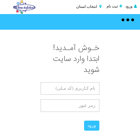
ورود
ثبت نام
انتخاب استان
Toggle
navigation
خـوش آمـدید!
ابتدا وارد سایت
شوید