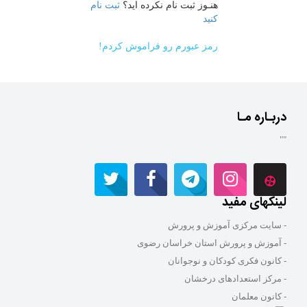
هنـوز ثبت نام نکرده اید؟
ثبت نام
کنید
رمز عبورم رو فراموش کردم!
دربـاره مـا
""
لینکهای مفید
- سایت مرکزی آموزش و پرورش
- آموزش و پرورش استان خراسان رضوی
- کانون فکری کودکان و نوجوانان
- مرکز استعدادهای درخشان
- کانون معلمان