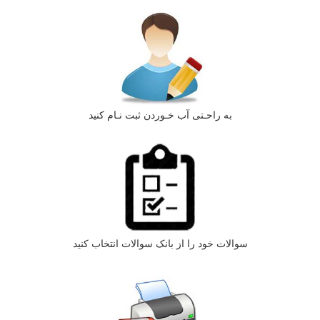
به راحـتی آب خـوردن ثبت نـام کنید
سوالات خود را از بانک سوالات انتخاب کنید