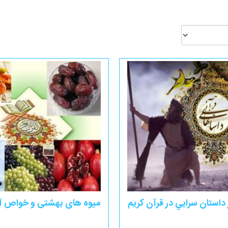
داستان سرايي در قرآن كريم
میوه های بهشتی و خواص آ