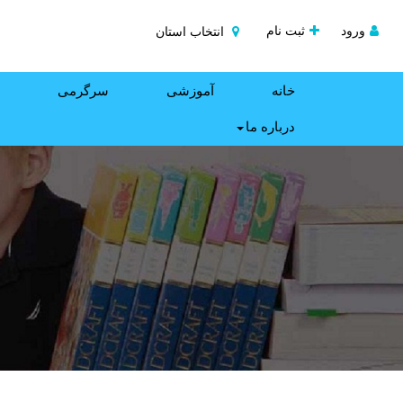
ورود
ثبت نام
انتخاب استان
خانه
آموزشی
سرگرمی
درباره ما