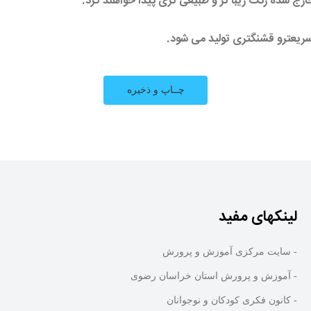
خارج شده رنگ زیبا تر و طبیعی تری پیدا خواهند کرد.
ریعترو قشنگتری تولید می شود.
لینکهای مفید
- سایت مرکزی آموزش و پرورش
- آموزش و پرورش استان خراسان رضوی
- کانون فکری کودکان و نوجوانان