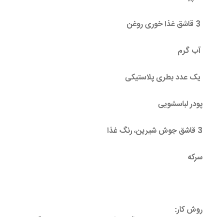
3 قاشق غذا خوری روغن
آب گرم
یک عدد بطری پلاستیکی
پودر لباسشویی
3 قاشق جوش شیرین، رنگ غذا
سرکه
روش کار: