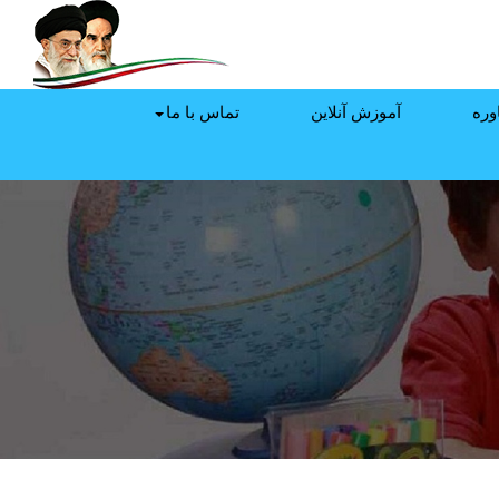
وره
آموزش آنلاین
تماس با ما