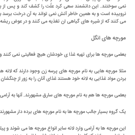
نمی سوختند. این دانشمند سعی کرد علّت را کشف کند و پس از 
نروییده است و به همین خاطر آتش نمی تواند به آن درخت برسد ب
می کنند که از شیره های گیاهی ان تغذیه می کنند و در عوض ریشه
مورچه های انگل
بعضی مورچه ها برای تهیه غذا ی خودشان هیچ فعالیتی نمی کنند و غ
مثلا مورچه هایی به نام مورچه های پرسه زن وجود دارند که لانه ها
بردن مواد غذایی به لانه خود هستند غذای آنان را به زور از چنگشان 
بعضی مورچه ها هم به نام مورچه های سارق مشهورند. آنها به آرامی وا
یک گروه بسیار جالب مورچه ها به نام مورچه های برده دار مشهورند.
این مورچه ها به آرامی وارد لانه سایر انواع مورچه ها می شوند و پی