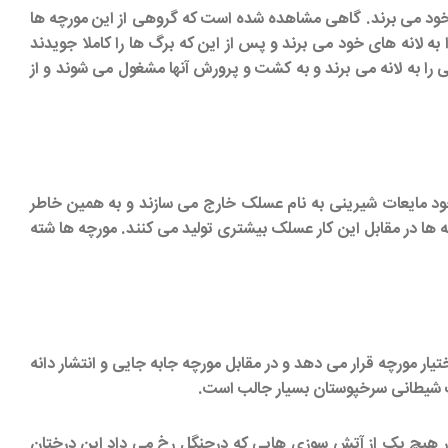
 خود می برند. گاهی مشاهده شده است که گروهی از این مورچه ها
 به لانه های خود می برند و پس از این که برگ ها را کاملا جویدند
را به لانه می برند و به کشت و پرورش آنها مشغول می شوند و از
خود مایعات شیرینی به نام عسلک خارج می سازند و به همین خاطر
ا در مقابل این کار عسلک بیشتری تولید می کنند. مورچه ها شته
یار مورچه قرار می دهد و در مقابل مورچه جابه جایی و انتشار دانه
خت شیطانی سرخپوستان بسیار جالب است.
 هیچ یک از آتش سوزی هایی که درجنگل رخ می داد این درختان