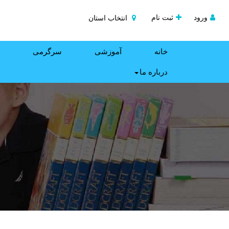
ورود
ثبت نام
انتخاب استان
خانه
آموزشی
سرگرمی
درباره ما