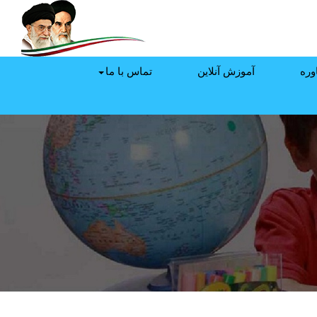
وره
آموزش آنلاین
تماس با ما