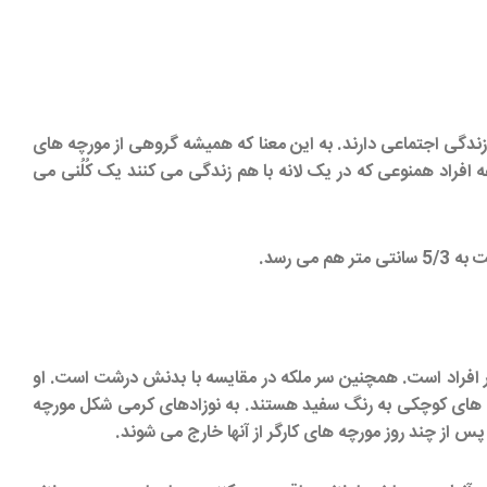
 زندگی اجتماعی دارند. به این معنا که همیشه گروهی از مورچه های
ه افراد همنوعی که در یک لانه با هم زندگی می کنند یک کُلُنی می
 رسد.
ر افراد است. همچنین سر ملکه در مقایسه با بدنش درشت است. او
م های کوچکی به رنگ سفید هستند. به نوزادهای کرمی شکل مورچه
پس از چند روز مورچه های کارگر از آنها خارج می شوند.