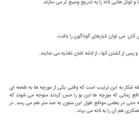
 و تونل هایی لانه را به تدریج وسیع تر می سازند.
 آنان می توان انبارهای گوناگون را یافت.
و پس از کشتن آنها ، از لاشه اشان تغذیه می نمایند.
ه شکار به این ترتیب است که وقتی یکی از مورچه ها به طعمه ای
اقع زمانی که مورچه ها این بو را حس کردند متوجه می شوند که
که حتی در بعضی مواقع طول این ستون به صد متر هم می رسد. در
کاری هم آن را به لانه می برند.