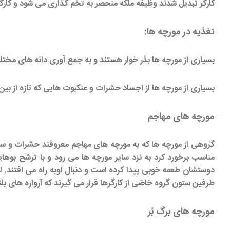
کارگر تبدیل شدند وظیفه ملکه منحصر به تخم گذاری می شود و کارگرها 
تغذیه در مورچه ها:
بسیاری از مورچه ها بذر خوار هستند و به جمع آوری دانه های مختلف 
بسیاری از مورچه ها از اجساد حشرات و عنکبوت هایی که تازه از بین ر
مورچه های مهاجم
گروهی از مورچه ها که به مورچه های مهاجم معروفند حشرات و سای
مناسب برخورد کرد به نزد سایر مورچه ها می رود و با ترشح بوه
دوستشان طعمه خوبی پیدا کرده است و دنبال اوبه راه می افتند.
طرفین ستون گروه خاصّی از کارگرها قرار می گیرند که آرواره های بل
مورچه های برگ بُر