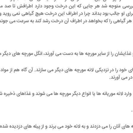
بررسی متوجه شد هر جایی که این درخت وجود دارد اطرافش تا صد متر
رای او جالب بود بداند چرا در اطراف این درخت هیچ گیاهی نمی روید 
 هر گیاهی را که بخواهد در اطراف آن درخت رشد کند به سرعت می جوند 
ذایشان را از سایر مورچه ها به دست می آورند، انگل مورچه های دیگر 
ی خود را در نزدیکی لانه مورچه های دیگر می سازند. آن گاه هم از مواد
در می آورند.
رد لانه موریانه ها یا انواع دیگر مورچه ها می شوند و غذاهای ذخیره شده
له های آنان را می دزدند و به لانه خود می برند و از پیله های دزدیده شد