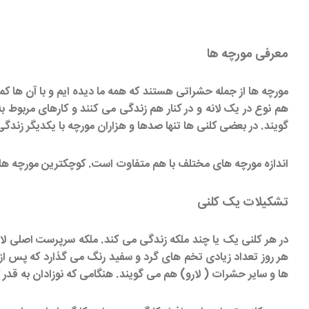
معرفی مورچه ها
مورچه ها از جمله حشراتی هستند که همه ما دیده ایم و با آن ها کم
هم نوع در یک لانه و در کنار هم زندگی می کنند و کارهای مربوط به
گویند. در بعضی کلنی ها تنها صدها و هزاران مورچه با یکدیگر زندگی
اندازه مورچه های مختلف با هم متفاوت است. کوچکترین مورچه ها کمتر از دو می
تشکیلات یک کلنی
در هر کلنی یک یا چند ملکه زندگی می کند. ملکه سرپرست اصلی لا
هر روز تعداد زیادی تخم های گرد و سفید رنگ می گذارد که پس ا
ها و سایر حشرات ( لارو) هم می گویند. هنگامی که نوزادان به قدر ک