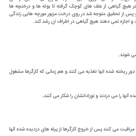
 هیچ گیاهی از علف های کوچک گرفته تا بوته ها و درختچه ها
و پس از تحقیق متوجه شد در روی درخت مزبور مورچه هایی زندگی
و اجازه نمی دهند هیچ گیاهی در اطراف ان رشد کند.
می شوند.
 دور ریخته شده انها تغذیه می کنند و هم زمانی که کارگرها مشغول
 آنها را می دزدند و نوزادانشان را شکار می کنند.
ه مراقبت می کنند پس از خروج کارگرها از پیله های دزدیده شده آنها