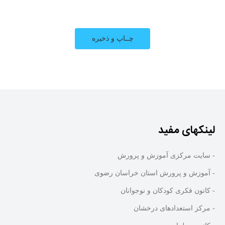
لینکهای مفید
- سایت مرکزی آموزش و پرورش
- آموزش و پرورش استان خراسان رضوی
- کانون فکری کودکان و نوجوانان
- مرکز استعدادهای درخشان