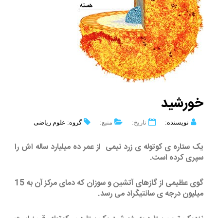
خورشید
نویسنده:
تاریخ:
منبع:
گروه: علوم ریاضی
یک ستاره ی کوتوله ی زرد نیمی از عمر ده میلیارد ساله اش را
سپری کرده است.
گوی عظیمی از گازهای آتشین و سوزان که دمای مرکز آن به 15
میلیون درجه ی سانتیگراد می رسد.