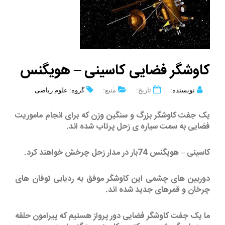
کاوشگر فضایی کاسینی – هویگنس
نویسنده:
تاریخ:
منبع:
گروه: علوم ریاضی
یک جفت کاوشگر بزرگ و سنگین وزن که برای انجام ماموریت
فضایی به سمت سیاره ی زحل پرتاب شده اند.
کاسینی – هویگنس 74بار در مدار زحل چرخش خواهند کرد.
دوربین های چشمی این کاوشگر موفق به ردیابی توفان های
چرخان و قمرهای جدید شده اند.
ما یک جفت کاوشگر فضایی دور پرواز هستیم که پیرامون حلقه