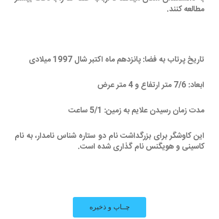
مطالعه کنند.
تاریخ پرتاب به فضا: پانزدهم ماه اکتبر شال 1997 میلادی
ابعاد: 7/6 متر ارتفاع و 4 متر عرض
مدت زمان رسیدن علایم به زمین: 5/1 ساعت
این کاوشگر برای بزرگداشت نام دو ستاره شناس نامدار، به نام
کاسینی و هویگنس نام گذاری شده است.