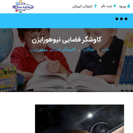
ورود
ثبت نام
انتخاب استان
Toggle
navigation
کاوشگر فضایی نیوهورایزن
خانه
مقالات
کاوشگر فضایی نیوهورایزن