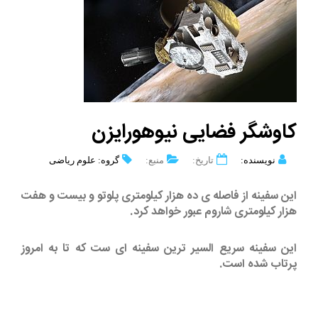
کاوشگر فضایی نیوهورایزن
نویسنده:
تاریخ:
منبع:
گروه: علوم ریاضی
این سفینه از فاصله ی ده هزار کیلومتری پلوتو و بیست و هفت
هزار کیلومتری شاروم عبور خواهد کرد.
این سفینه سریع السیر ترین سفینه ای ست که تا به امروز
پرتاب شده است.