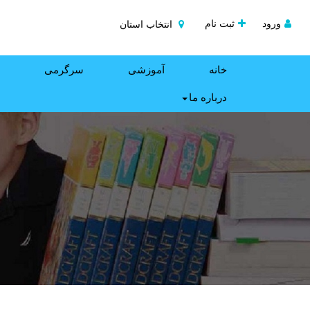
ورود
ثبت نام
انتخاب استان
خانه
آموزشی
سرگرمی
درباره ما