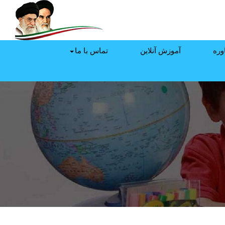
وره
آموزش آنلاین
تماس با ما