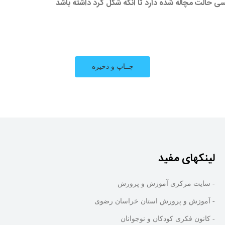
لینکهای مفید
- سایت مرکزی آموزش و پرورش
- آموزش و پرورش استان خراسان رضوی
- کانون فکری کودکان و نوجوانان