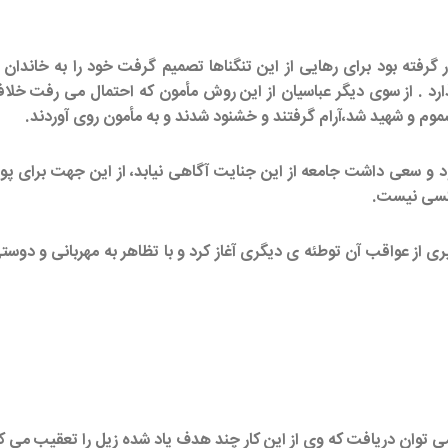
گرفته بود برای رهایی از این تنگناها تصمیم گرفت خود را به خاندان 
 . از سوی دیگر عباسیان از این روش مأمون که احتمال می رفت خلافت 
م و شهید شد،آرام گرفتند و خشنود شدند و به مأمون روی آوردند.
بود و سعی داشت جامعه از این جنایت آگاهی نیابد، از این جهت برای پوش
ن کسی نیست.
 از عواقب آن توطئه ی دیگری آغاز کرد و با تظاهر به مهربانی و دوس
ی توان دریافت که وی از این کار چند هدف یاد شده زیل را تعقیب می ک