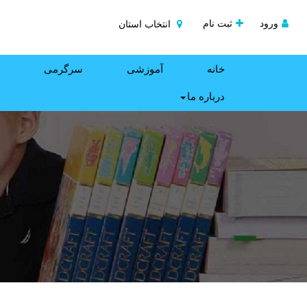
ورود
ثبت نام
انتخاب استان
خانه
آموزشی
سرگرمی
درباره ما