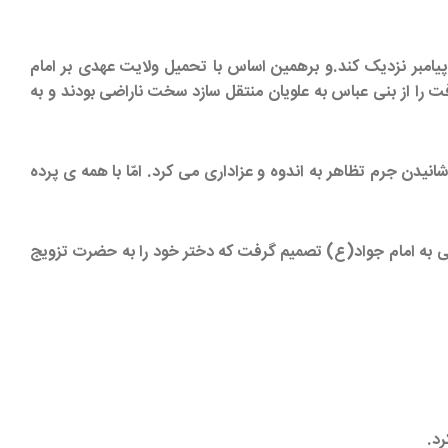
پیامبر نزدیک کند.و برهمین اساس با تحمیل ولایت عهدی بر امام
را از بنی عباس به علویان منتقل سازد سخت ناراضی بودند و به
انیدن جرم تظاهر به اندوه و عزاداری می کرد. امّا با همه ی پرده
تی به امام جواد(ع) تصمیم گرفت که دختر خود را به حضرت تزویج
رد.