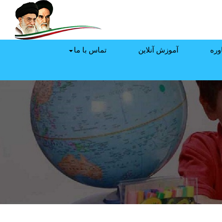
وره
آموزش آنلاین
تماس با ما