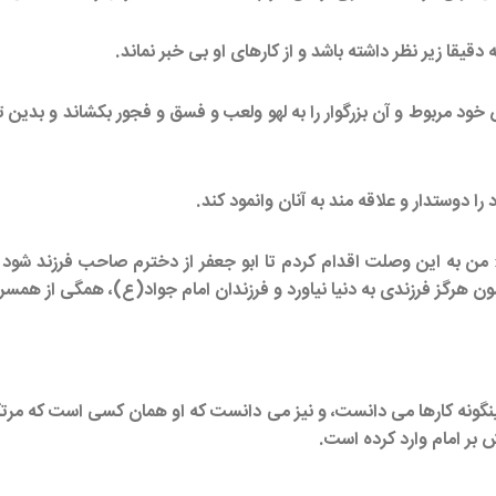
خود مربوط و آن بزرگوار را به لهو ولعب و فسق و فجور بکشاند و بدین ترت
ن به این وصلت اقدام کردم تا ابو جعفر از دخترم صاحب فرزند شود و
ون هرگز فرزندی به دنیا نیاورد و فرزندان امام جواد(ع)، همگی از همسر د
اینگونه کارها می دانست، و نیز می دانست که او همان کسی است که مر
ش بر امام وارد کرده است.