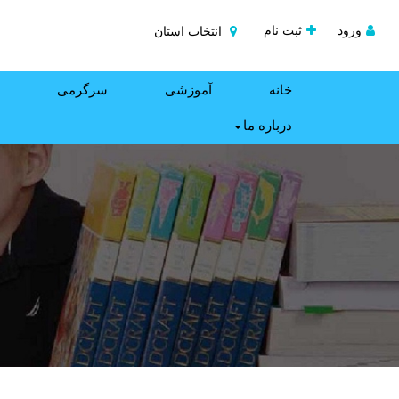
ورود
ثبت نام
انتخاب استان
خانه
آموزشی
سرگرمی
درباره ما