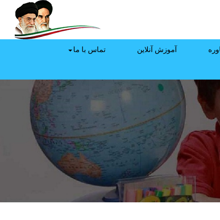
وره
آموزش آنلاین
تماس با ما