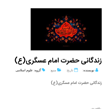
زندگانی حضرت امام عسگری(ع)
نویسنده:
تاریخ:
منبع:
گروه: علوم اسلامی
زندگانی حضرت امام عسگری(ع)