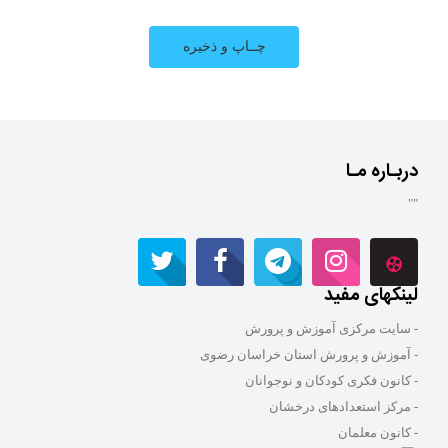
دربـاره مـا
""
لینکهای مفید
- سایت مرکزی آموزش و پرورش
- آموزش و پرورش استان خراسان رضوی
- کانون فکری کودکان و نوجوانان
- مرکز استعدادهای درخشان
- کانون معلمان