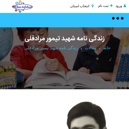
ورود
ثبت نام
انتخاب استان
Toggle
navigation
زندگی نامه شهید تیمور مرادقلی
خانه
مقالات
زندگی نامه شهید تیمور مرادقلی