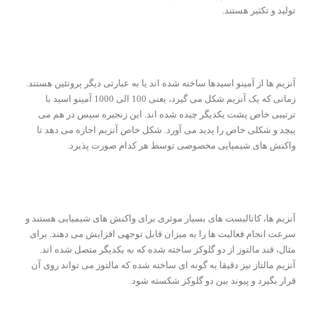
تولید و تکثیر هستند.
آنزیم ها از آمینو اسیدها ساخته شده اند یا به عبارتی دیگر پروتئین هستند.
زمانی که یک آنزیم شکل می گیرد، یعنی 100 الی 1000 آمینو اسید با
ترتیبی خاص پشت یکدیگر چیده شده اند. این زنجیره سپس در هم می
پیچد و شکلی خاص را پدید می آورد. شکل خاص آنزیم اجازه می دهد تا
واکنش های شیمیایی مخصوصی توسط هر کدام صورت پذیرد.
آنزیم ها، کاتالیست های بسیار موثری برای واکنش های شیمیایی هستند و
سرعت انجام فعالیت ها را به میزان قابل توجهی افزایش می دهند. برای
مثال، قند مالتوز از دو گلوکز ساخته شده که به یکدیگر متصل شده اند.
آنزیم مالتاز نیز دقیقا به گونه ای ساخته شده که مالتوز می تواند روی آن
قرار بگیرد و پیوند بین دو گلوکز شکسته شود.