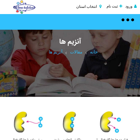
ورود
ثبت نام
انتخاب استان
Toggle
navigation
آنزیم ها
خانه
مقالات
آنزیم ها