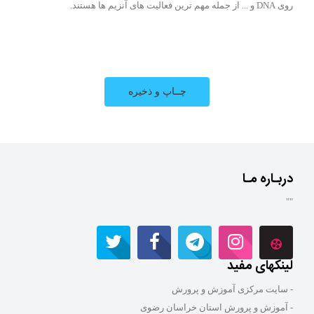
روی DNA و ... از جمله مهم ترین فعالیت های آنزیم ها هستند.
دربـاره مـا
""
لینکهای مفید
- سایت مرکزی آموزش و پرورش
- آموزش و پرورش استان خراسان رضوی