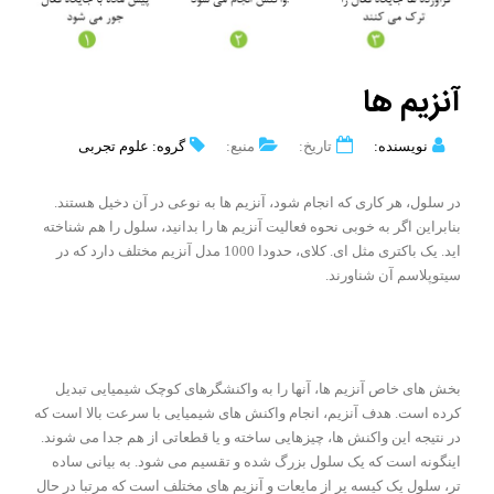
آنزیم ها
نویسنده:
تاریخ:
منبع:
گروه: علوم تجربی
در سلول، هر کاری که انجام شود، آنزیم ها به نوعی در آن دخیل هستند.
بنابراین اگر به خوبی نحوه فعالیت آنزیم ها را بدانید، سلول را هم شناخته
اید. یک باکتری مثل ای. کلای، حدودا 1000 مدل آنزیم مختلف دارد که در
سیتوپلاسم آن شناورند.
بخش های خاص آنزیم ها، آنها را به واکنشگرهای کوچک شیمیایی تبدیل
کرده است. هدف آنزیم، انجام واکنش های شیمیایی با سرعت بالا است که
در نتیجه این واکنش ها، چیزهایی ساخته و یا قطعاتی از هم جدا می شوند.
اینگونه است که یک سلول بزرگ شده و تقسیم می شود. به بیانی ساده
تر، سلول یک کیسه پر از مایعات و آنزیم های مختلف است که مرتبا در حال