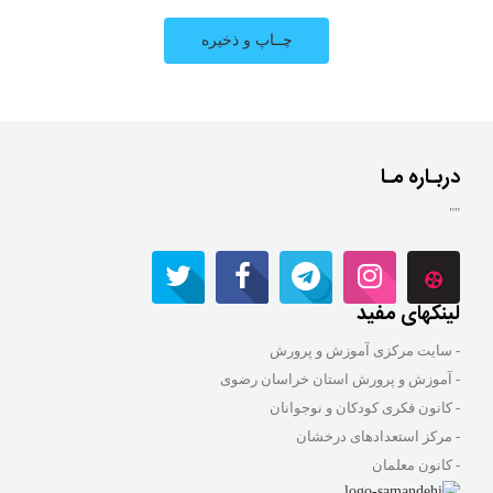
دربـاره مـا
""
لینکهای مفید
- سایت مرکزی آموزش و پرورش
- آموزش و پرورش استان خراسان رضوی
- کانون فکری کودکان و نوجوانان
- مرکز استعدادهای درخشان
- کانون معلمان