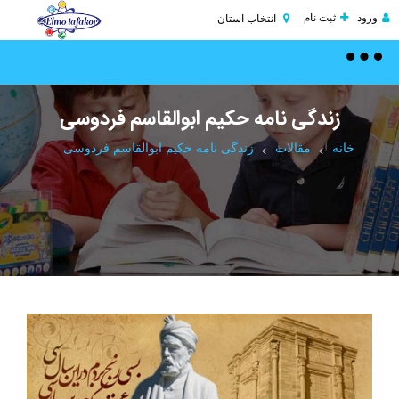
ورود
ثبت نام
انتخاب استان
Toggle
navigation
زندگی نامه حکیم ابوالقاسم فردوسی
خانه
مقالات
زندگی نامه حکیم ابوالقاسم فردوسی