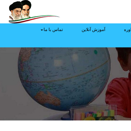
وره
آموزش آنلاین
تماس با ما