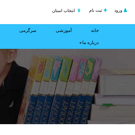
ورود
ثبت نام
انتخاب استان
خانه
آموزشی
سرگرمی
درباره ما