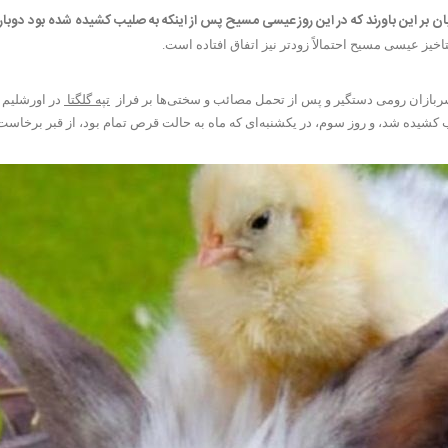
بر این باورند که در این روز
عیسی مسیح
پس از اینکه به صلیب کشیده شده بود دوباره 
ربازان رومی دستگیر و پس از تحمل مصائب و سختی‌ها بر فراز
تپه
گلگتا
در اورشلیم 
 یکشنبه‌ای که ماه به حالت قرص تمام بود، از قبر برخاست، ۴۰ روز در زمین زندگی کرد و بعد به آسمان رف