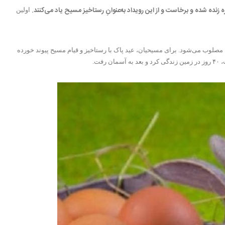
زنده شده و برخاست و از این رویداد به‌عنوانِ
رستاخیز مسیح
یاد می‌کنند
.
اولین
مصلوب می‌شود. برای مسیحیان، عید پاک با رستاخیز و قیام مسیح پیوند خورده
ت.