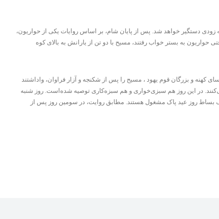
ه زودی دستگیر خواهد شد. پس از پایان شام، بر اساس روایات یکی از حواریون،
تی حواریون به بستر خواب رفتند، مسیح با دو تن از یارانش به بالای کوه
کهنه و بزرگان قوم یهود ، مسیح را پس از شکنجه و آزار فراوان، واداشتند
‌کنند. در این روز هم سبزی‌خواری و هم سبزه‌کاری توصیه شده‌است. روز شنبه
دارک بساط روز عید پاک مشغول هستند. مطابق روایت، در سومین روز پس از