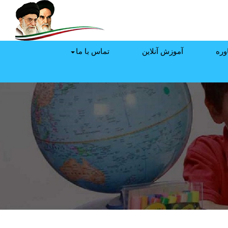
وره
آموزش آنلاین
تماس با ما