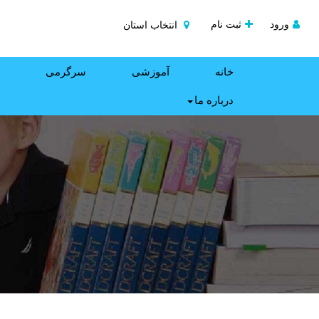
ورود
ثبت نام
انتخاب استان
خانه
آموزشی
سرگرمی
درباره ما