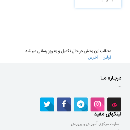
مطالب این بخش در حال تکمیل و به روز رسانی میباشد
اولین
آخرین
دربـاره مـا
""
لینکهای مفید
- سایت مرکزی آموزش و پرورش