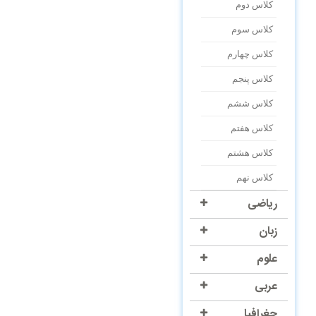
کلاس دوم
کلاس سوم
کلاس چهارم
کلاس پنجم
کلاس ششم
کلاس هفتم
کلاس هشتم
کلاس نهم
ریاضی
زبان
علوم
عربی
جغرافیا