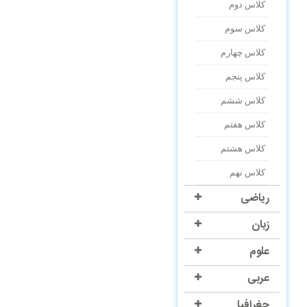
کلاس دوم
کلاس سوم
کلاس چهارم
کلاس پنجم
کلاس ششم
کلاس هفتم
کلاس هشتم
کلاس نهم
ریاضی
زبان
علوم
عربی
جغرافیا