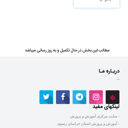
مطالب این بخش در حال تکمیل و به روز رسانی میباشد
دربـاره مـا
""
لینکهای مفید
- سایت مرکزی آموزش و پرورش
- آموزش و پرورش استان خراسان رضوی