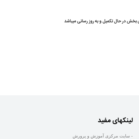
 بخش در حال تکمیل و به روز رسانی میباشد
لینکهای مفید
- سایت مرکزی آموزش و پرورش