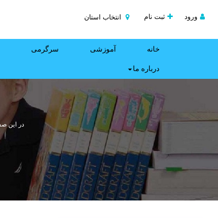
ورود
ثبت نام
انتخاب استان
خانه
آموزشی
سرگرمی
درباره ما
در این صف