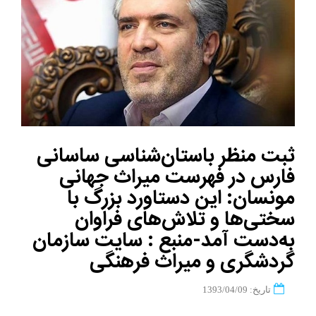
ثبت منظر باستان‌شناسی ساسانی
فارس در فهرست میراث جهانی
مونسان: این دستاورد بزرگ با
سختی‌ها و تلاش‌های فراوان
به‌دست آمد-منبع : سایت سازمان
گردشگری و میراث فرهنگی
تاریخ: 1393/04/09