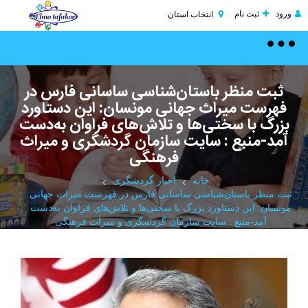
ورود
ثبت نام
انتخاب استان
Toggle
navigation
ثبت منظر باستان‌شناسی ساسانی فارس در
فهرست میراث جهانی مونسان: این دستاورد
بزرگ با سختی‌ها و تلاش‌های فراوان به‌دست
آمد-منبع : سایت سازمان گردشگری و میراث
فرهنگی
خانه
اخبار گردشگری
ثبت منظر باستان‌شناسی ساسانی فارس در فهرست میراث جهانی
مونسان: این دستاورد بزرگ با سختی‌ها و تلاش‌های فراوان به‌دست
آمد-منبع : سایت سازمان گردشگری و میراث فرهنگی