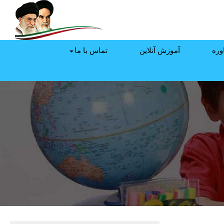
وره
آموزش آنلاین
تماس با ما