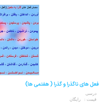
فعل های ناگذرا و گذرا ( هفتمی ها)
درسی
قیمت :
رایگان