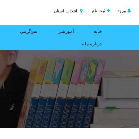
ورود
ثبت نام
انتخاب استان
خانه
آموزشی
سرگرمی
درباره ما