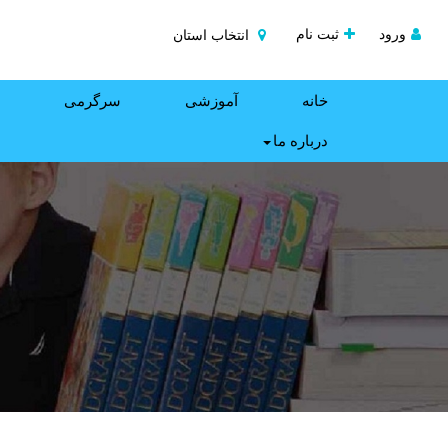
ورود
ثبت نام
انتخاب استان
خانه
آموزشی
سرگرمی
درباره ما