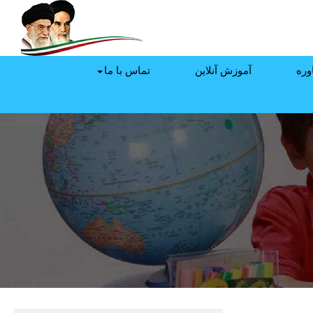
وره
آموزش آنلاین
تماس با ما