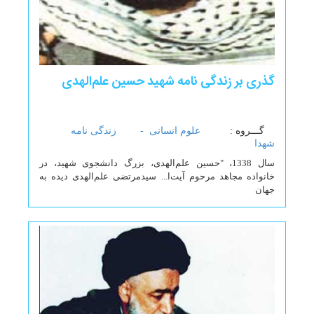
گذری بر زندگی نامه شهید حسین علم‌الهدی
گـــروه :
علوم انسانی -
زندگی نامه
شهدا
سال 1338، "حسین علم‌الهدی، بزرگ دانشجوی شهید، در
خانواده مجاهد مرحوم آیت‌ا... سیدمرتضی علم‌الهدی دیده به
جهان