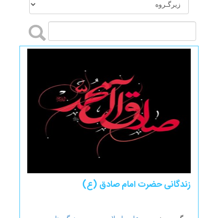
زندگانی حضرت امام صادق (ع)