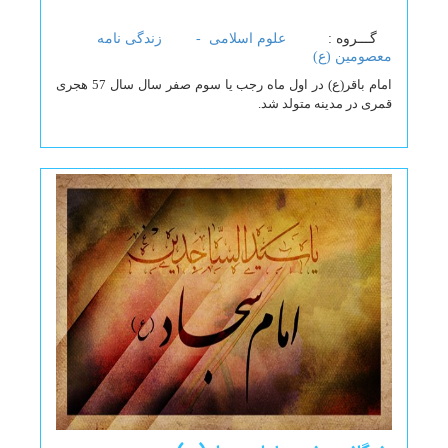
گـــروه :
علوم اسلامی -
زندگی نامه
معصومین (ع)
امام باقر(ع) در اول ماه رجب یا سوم صفر سال سال 57 هجری
قمری در مدینه متولد شد.