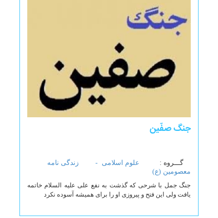
جنگ صفّین
گـــروه :
علوم اسلامی -
زندگی نامه
معصومین (ع)
جنگ جمل با شرحی که گذشت به نفع علی علیه السلام خاتمه
یافت ولی این فتح و پیروزی او را برای همیشه آسوده نکرد